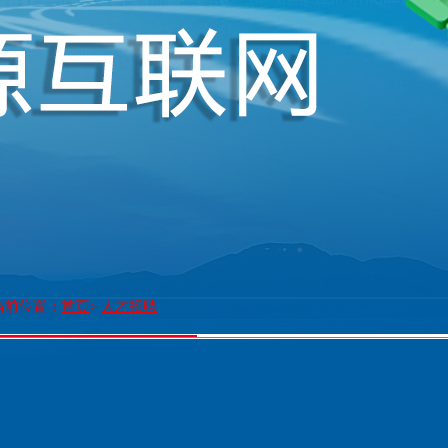
当前位置：
首页
>
人才招聘