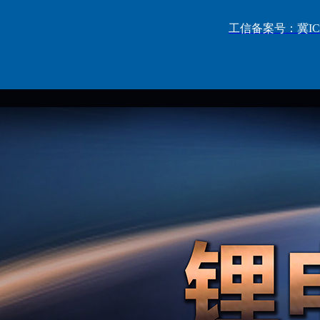
工信备案号：冀ICP备